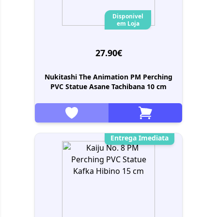
Disponivel
em Loja
27.90€
Nukitashi The Animation PM Perching
PVC Statue Asane Tachibana 10 cm
Entrega Imediata