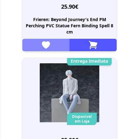
25.90€
Frieren: Beyond Journey's End PM
Perching PVC Statue Fern Binding Spell 8
cm
Entrega Imediata
Disponivel
em Loja