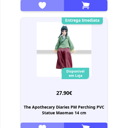
Entrega Imediata
Disponivel
em Loja
27.90€
The Apothecary Diaries PM Perching PVC
Statue Maomao 14 cm