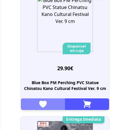
Disponivel
em Loja
29.90€
Blue Box PM Perching PVC Statue
Chinatsu Kano Cultural Festival Ver. 9 cm
Entrega Imediata