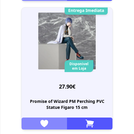
Entrega Imediata
Disponivel
em Loja
27.90€
Promise of Wizard PM Perching PVC
Statue Figaro 15 cm