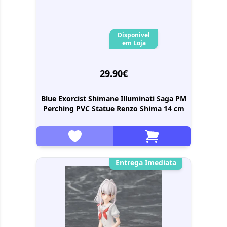
Disponivel
em Loja
29.90€
Blue Exorcist Shimane Illuminati Saga PM
Perching PVC Statue Renzo Shima 14 cm
Entrega Imediata