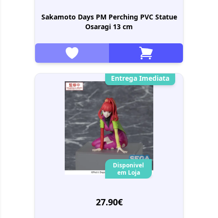
Sakamoto Days PM Perching PVC Statue
Osaragi 13 cm
Entrega Imediata
Disponivel
em Loja
27.90€