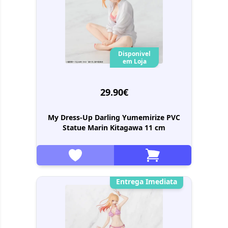
Disponivel
em Loja
29.90€
My Dress-Up Darling Yumemirize PVC
Statue Marin Kitagawa 11 cm
Entrega Imediata