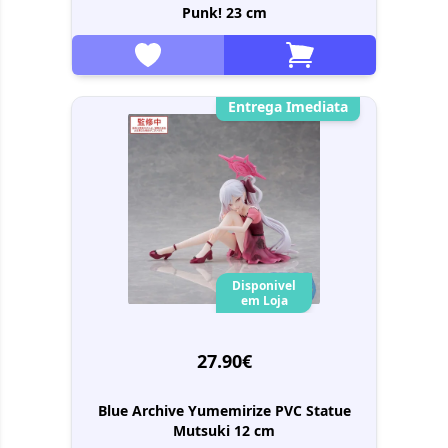
Punk! 23 cm
Entrega Imediata
Disponivel
em Loja
27.90€
Blue Archive Yumemirize PVC Statue
Mutsuki 12 cm