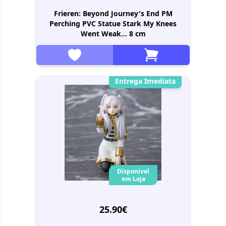
Frieren: Beyond Journey's End PM
Perching PVC Statue Stark My Knees
Went Weak... 8 cm
Entrega Imediata
Disponivel
em Loja
25.90€