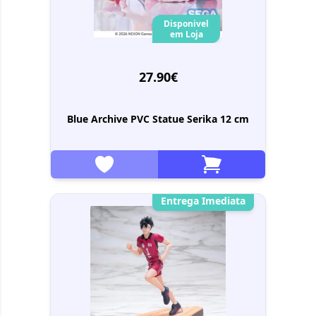
Disponivel
em Loja
27.90€
Blue Archive PVC Statue Serika 12 cm
Entrega Imediata