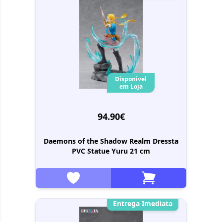
Disponivel
em Loja
94.90€
Daemons of the Shadow Realm Dressta
PVC Statue Yuru 21 cm
Entrega Imediata