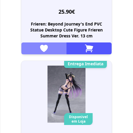
25.90€
Frieren: Beyond Journey's End PVC
Statue Desktop Cute Figure Frieren
Summer Dress Ver. 13 cm
Entrega Imediata
Disponivel
em Loja