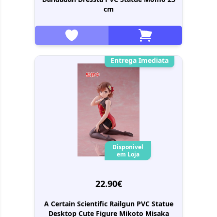
cm
Entrega Imediata
Disponivel
em Loja
22.90€
A Certain Scientific Railgun PVC Statue
Desktop Cute Figure Mikoto Misaka