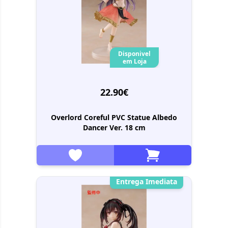
Disponivel
em Loja
22.90€
Overlord Coreful PVC Statue Albedo
Dancer Ver. 18 cm
Entrega Imediata