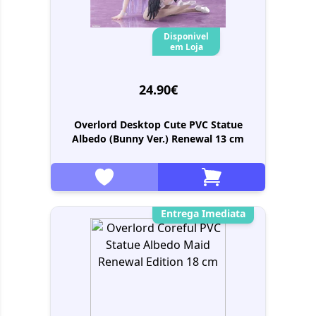
Disponivel
em Loja
24.90€
Overlord Desktop Cute PVC Statue
Albedo (Bunny Ver.) Renewal 13 cm
Entrega Imediata