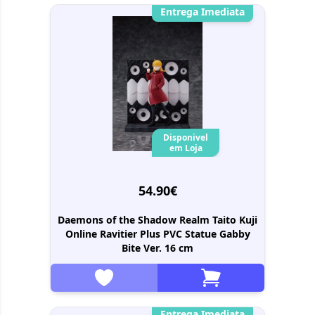
Entrega Imediata
Disponivel
em Loja
54.90€
Daemons of the Shadow Realm Taito Kuji
Online Ravitier Plus PVC Statue Gabby
Bite Ver. 16 cm
Entrega Imediata