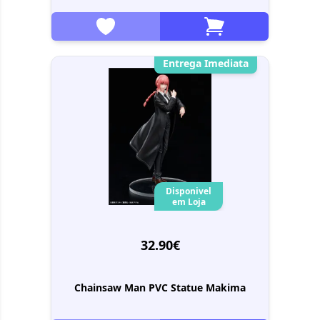
Entrega Imediata
Disponivel
em Loja
32.90€
Chainsaw Man PVC Statue Makima