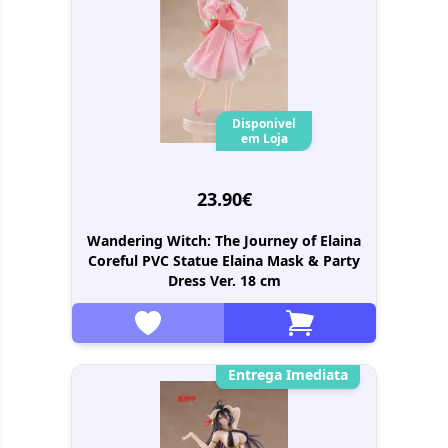
Disponivel
em Loja
23.90€
Wandering Witch: The Journey of Elaina
Coreful PVC Statue Elaina Mask & Party
Dress Ver. 18 cm
Entrega Imediata