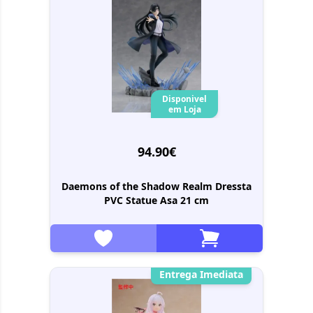
Disponivel
em Loja
94.90€
Daemons of the Shadow Realm Dressta
PVC Statue Asa 21 cm
Entrega Imediata