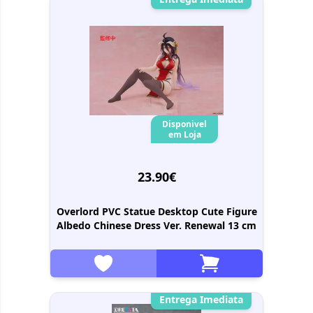
Disponivel
em Loja
23.90€
Overlord PVC Statue Desktop Cute Figure
Albedo Chinese Dress Ver. Renewal 13 cm
Entrega Imediata