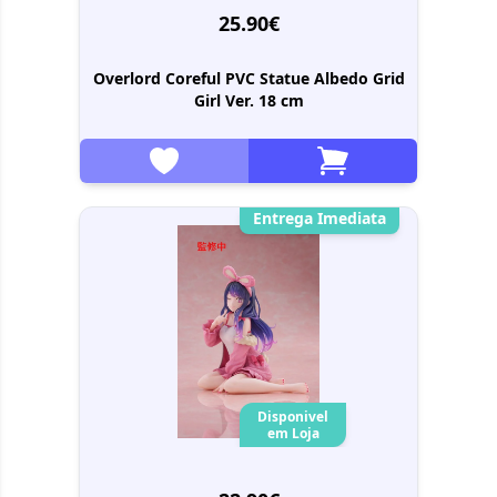
25.90€
Overlord Coreful PVC Statue Albedo Grid
Girl Ver. 18 cm
Entrega Imediata
Disponivel
em Loja