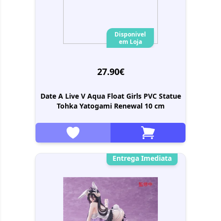
Disponivel
em Loja
27.90€
Date A Live V Aqua Float Girls PVC Statue
Tohka Yatogami Renewal 10 cm
Entrega Imediata