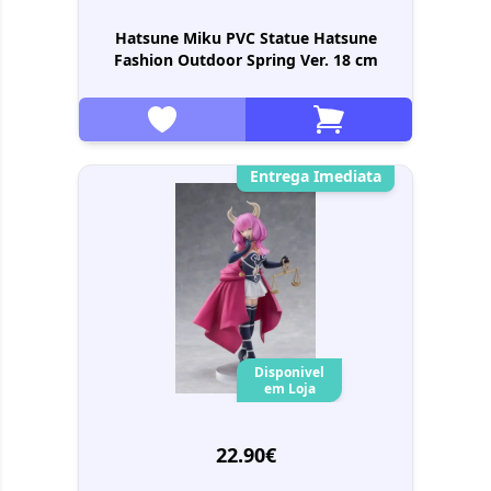
Hatsune Miku PVC Statue Hatsune
Fashion Outdoor Spring Ver. 18 cm
Entrega Imediata
Disponivel
em Loja
22.90€