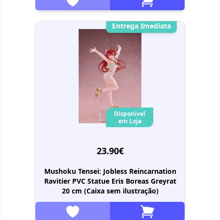
Entrega Imediata
Disponivel
em Loja
23.90€
Mushoku Tensei: Jobless Reincarnation
Ravitier PVC Statue Eris Boreas Greyrat
20 cm (Caixa sem ilustração)