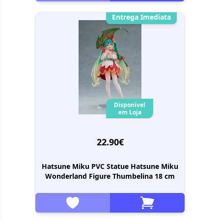
Entrega Imediata
Disponivel
em Loja
22.90€
Hatsune Miku PVC Statue Hatsune Miku
Wonderland Figure Thumbelina 18 cm