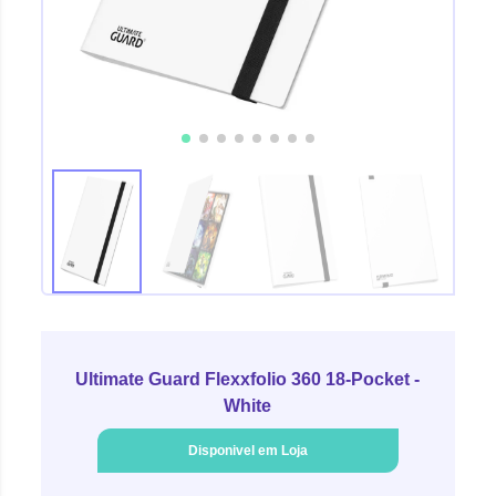
Ultimate Guard Flexxfolio 360 18-Pocket -
White
Disponivel em Loja