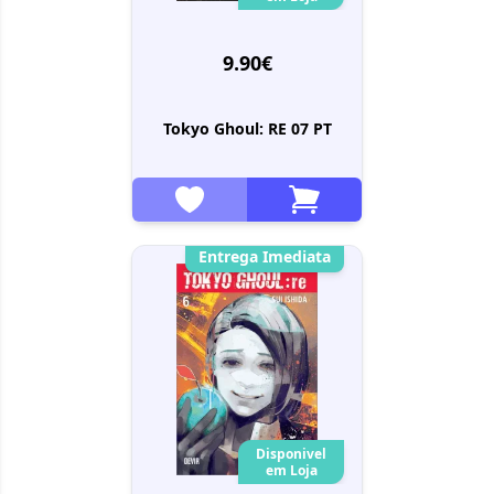
9.90€
Tokyo Ghoul: RE 07 PT
Entrega Imediata
Disponivel
em Loja