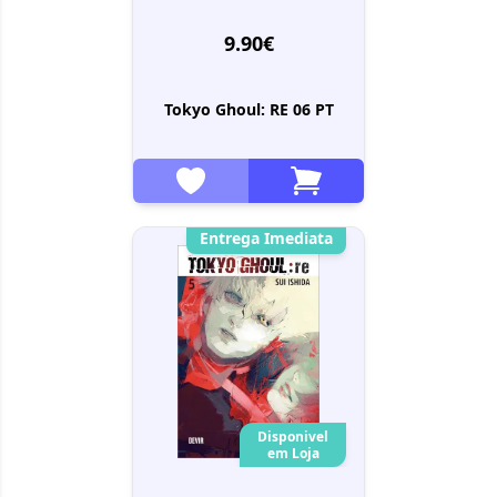
9.90€
Tokyo Ghoul: RE 06 PT
Entrega Imediata
Disponivel
em Loja