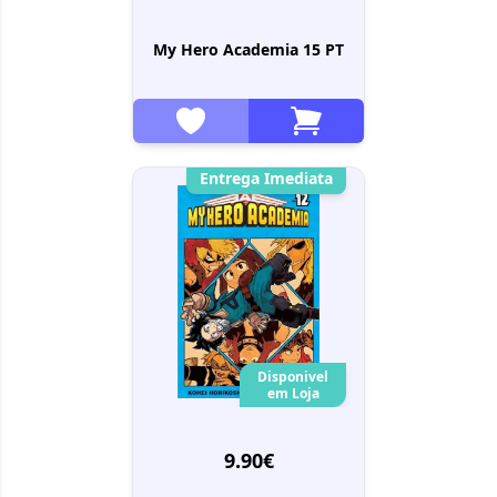
My Hero Academia 15 PT
Entrega Imediata
Disponivel
em Loja
9.90€