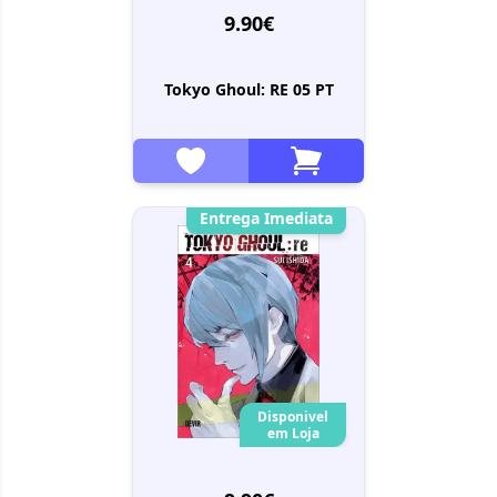
9.90€
Tokyo Ghoul: RE 05 PT
Entrega Imediata
Disponivel
em Loja