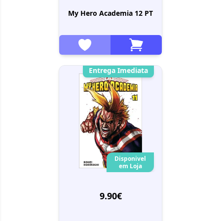
My Hero Academia 12 PT
Entrega Imediata
Disponivel
em Loja
9.90€