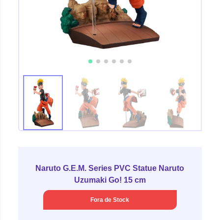
Naruto G.E.M. Series PVC Statue Naruto
Uzumaki Go! 15 cm
Fora de Stock