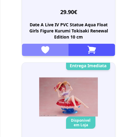
29.90€
Date A Live IV PVC Statue Aqua Float
Girls Figure Kurumi Tokisaki Renewal
Edition 10 cm
Entrega Imediata
Disponivel
em Loja