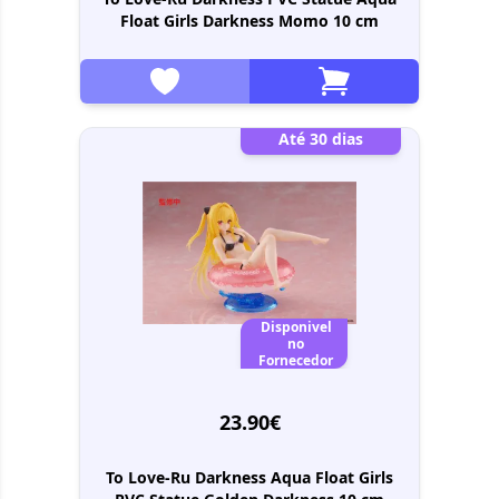
Float Girls Darkness Momo 10 cm
Até 30 dias
Disponivel
no
Fornecedor
23.90€
To Love-Ru Darkness Aqua Float Girls