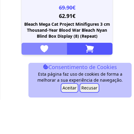
69.90€
62.91€
Bleach Mega Cat Project Minifigures 3 cm
Thousand-Year Blood War Bleach Nyan
Blind Box Display (8) (Repeat)
Consentimento de Cookies
Esta página faz uso de cookies de forma a
melhorar a sua experiência de navegação.
Aceitar
Recusar